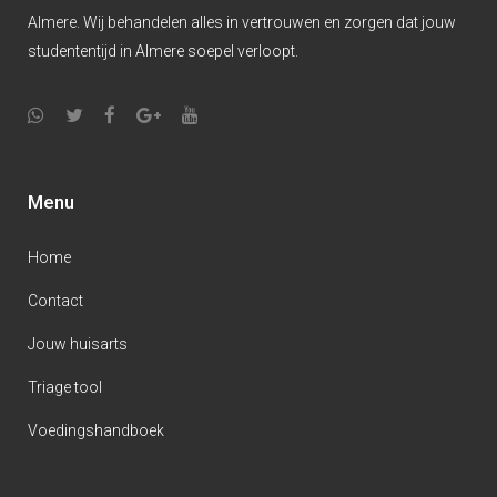
Almere. Wij behandelen alles in vertrouwen en zorgen dat jouw
studententijd in Almere soepel verloopt.
Menu
Home
Contact
Jouw huisarts
Triage tool
Voedingshandboek