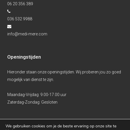
06 20 356 389
036 532 9988
info@medi-mere.com
Openingstijden
Hieronder staan onze openingstijden. Wij proberen jou zo goed
mogelijk van dienst te zijn.
Maandag-Vrijdag:
9.00-17.00 uur
Zaterdag-Zondag:
Gesloten
We gebruiken cookies om je de beste ervaring op onze site te