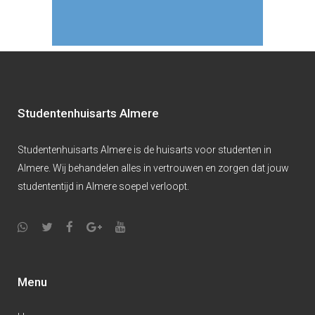
Studentenhuisarts Almere
Studentenhuisarts Almere is de huisarts voor studenten in
Almere. Wij behandelen alles in vertrouwen en zorgen dat jouw
studententijd in Almere soepel verloopt.
Menu