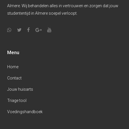
Almere. Wij behandelen alles in vertrouwen en zorgen dat jouw
studententijd in Almere soepel verloopt.
Menu
Home
Contact
Jouw huisarts
Triage tool
Voedingshandboek