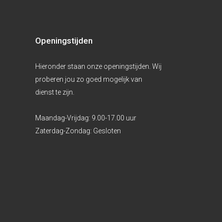
Openingstijden
Hieronder staan onze openingstijden. Wij
proberen jou zo goed mogelijk van
dienst te zijn.
Maandag-Vrijdag:
9.00-17.00 uur
Zaterdag-Zondag:
Gesloten