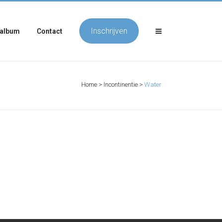
Inschrijven
album
Contact
Home
>
Incontinentie
>
Water