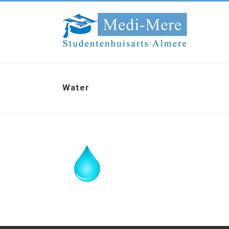
Water