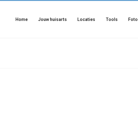
Home
Jouw huisarts
Locaties
Tools
Foto