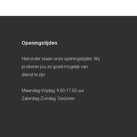
Openingstijden
Hieronder staan onze openingstijden. Wij
proberen jou zo goed mogelijk van
dienst te zijn.
Maandag-Vrijdag:
9.00-17.00 uur
Zaterdag-Zondag:
Gesloten