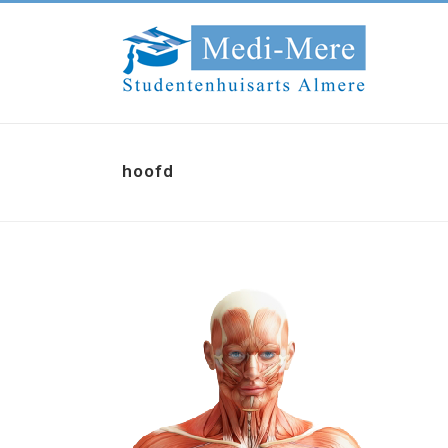
hoofd