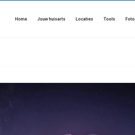
Home
Jouw huisarts
Locaties
Tools
Foto