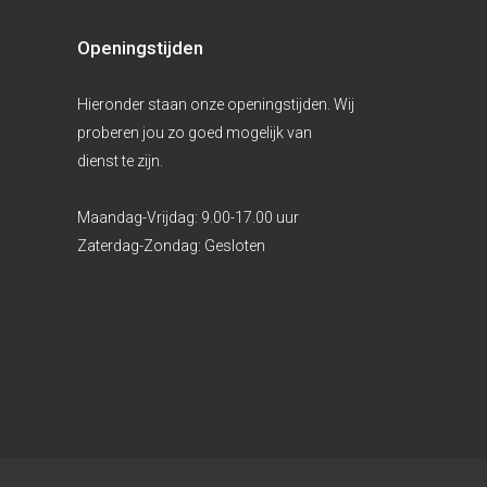
Openingstijden
Hieronder staan onze openingstijden. Wij
proberen jou zo goed mogelijk van
dienst te zijn.
Maandag-Vrijdag:
9.00-17.00 uur
Zaterdag-Zondag:
Gesloten