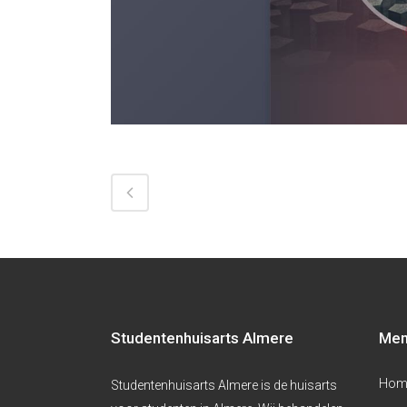
Studentenhuisarts Almere
Me
Hom
Studentenhuisarts Almere is de huisarts