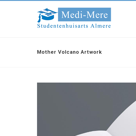
Mother Volcano Artwork