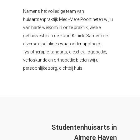
Namens het volledige team van
huisartsenpraktijk Medi-Mere Poort heten wij u
van harte welkom in onze praktijk, welke
gehuisvest is in de Poort Kliniek. Samen met
diverse disciplines waaronder apotheek,
fysiotherapie, tandarts, diëtetiek, logopedie,
verloskunde en orthopedie bieden wij u
persoonlijke zorg, dichtbij huis.
Studentenhuisarts in
Almere Haven