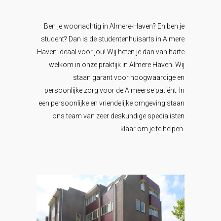
Ben je woonachtig in Almere-Haven? En ben je
student? Dan is de studentenhuisarts in Almere
Haven ideaal voor jou! Wij heten je dan van harte
welkom in onze praktijk in Almere Haven. Wij
staan garant voor hoogwaardige en
persoonlijke zorg voor de Almeerse patiënt. In
een persoonlijke en vriendelijke omgeving staan
ons team van zeer deskundige specialisten
klaar om je te helpen.