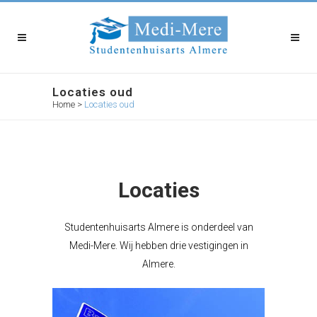
Locaties oud
Home
>
Locaties oud
Locaties
Studentenhuisarts Almere is onderdeel van
Medi-Mere. Wij hebben drie vestigingen in
Almere.