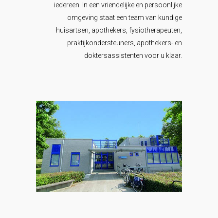
iedereen. In een vriendelijke en persoonlijke
omgeving staat een team van kundige
huisartsen, apothekers, fysiotherapeuten,
praktijkondersteuners, apothekers- en
doktersassistenten voor u klaar.