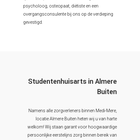
psycholoog, osteopaat, diëtiste en een
overgangsconsulente bij ons op de verdieping
gevestigd.
Studentenhuisarts in Almere
Buiten
Namens alle zorgverleners binnen Medi-Mere,
locatie Almere Buiten heten wij u van harte
welkom! Wij staan garant voor hoogwaardige
persoonlijke eerstelijns zorg binnen bereik van