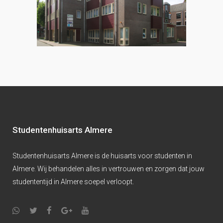
Studentenhuisarts Almere
Studentenhuisarts Almere is de huisarts voor studenten in
Almere. Wij behandelen alles in vertrouwen en zorgen dat jouw
studententijd in Almere soepel verloopt.