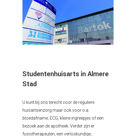
Studentenhuisarts in Almere
Stad
U kunt bij ons terecht voor de reguliere
huisartsenzorg maar ook voor o.a.
bloedafname, ECG, kleine ingreepjes of een
bezoek aan de apotheek. Verder zijn er
fysiotherapeuten, een verloskundige,