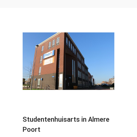
Studentenhuisarts in Almere
Poort