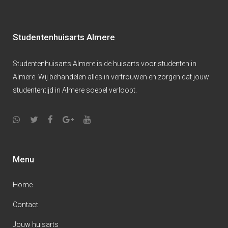
Studentenhuisarts Almere
Studentenhuisarts Almere is de huisarts voor studenten in
Almere. Wij behandelen alles in vertrouwen en zorgen dat jouw
studententijd in Almere soepel verloopt.
Menu
Home
Contact
Jouw huisarts