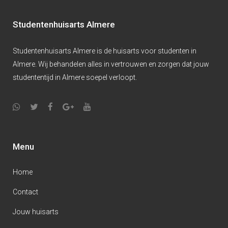
Studentenhuisarts Almere
Studentenhuisarts Almere is de huisarts voor studenten in
Almere. Wij behandelen alles in vertrouwen en zorgen dat jouw
studententijd in Almere soepel verloopt.
Menu
Home
Contact
Jouw huisarts