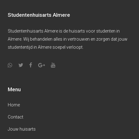
Studentenhuisarts Almere
Studentenhuisarts Almere is de huisarts voor studenten in
Almere. Wij behandelen alles in vertrouwen en zorgen dat jouw
studententijd in Almere soepel verloopt.
Menu
Home
Contact
Jouw huisarts