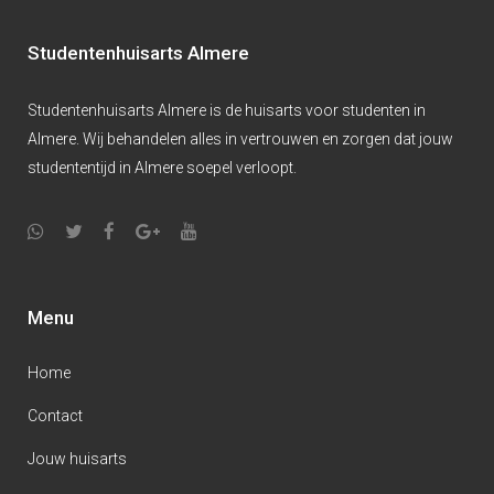
Studentenhuisarts Almere
Studentenhuisarts Almere is de huisarts voor studenten in
Almere. Wij behandelen alles in vertrouwen en zorgen dat jouw
studententijd in Almere soepel verloopt.
Menu
Home
Contact
Jouw huisarts