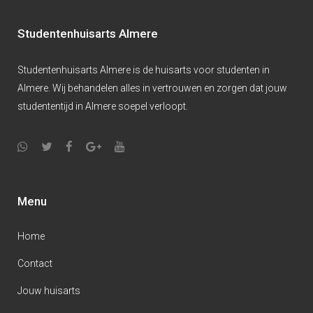
Studentenhuisarts Almere
Studentenhuisarts Almere is de huisarts voor studenten in
Almere. Wij behandelen alles in vertrouwen en zorgen dat jouw
studententijd in Almere soepel verloopt.
Menu
Home
Contact
Jouw huisarts