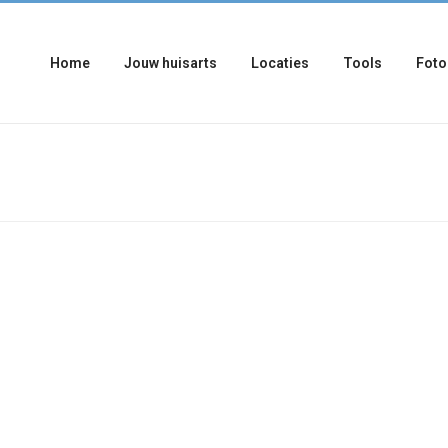
Home
Jouw huisarts
Locaties
Tools
Foto