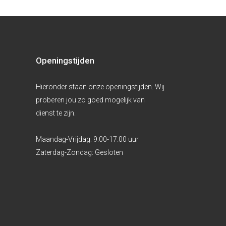
Openingstijden
Hieronder staan onze openingstijden. Wij
proberen jou zo goed mogelijk van
dienst te zijn.
Maandag-Vrijdag:
9.00-17.00 uur
Zaterdag-Zondag:
Gesloten