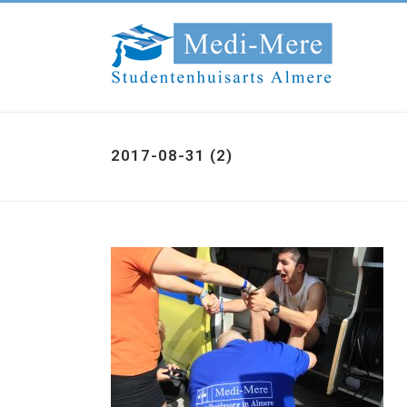
2017-08-31 (2)