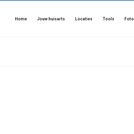
Home
Jouw huisarts
Locaties
Tools
Foto