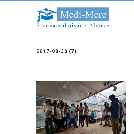
2017-08-30 (7)