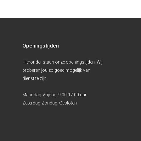
Openingstijden
Hieronder staan onze openingstijden. Wij
proberen jou zo goed mogelijk van
dienst te zijn.
Maandag-Vrijdag:
9.00-17.00 uur
Zaterdag-Zondag:
Gesloten