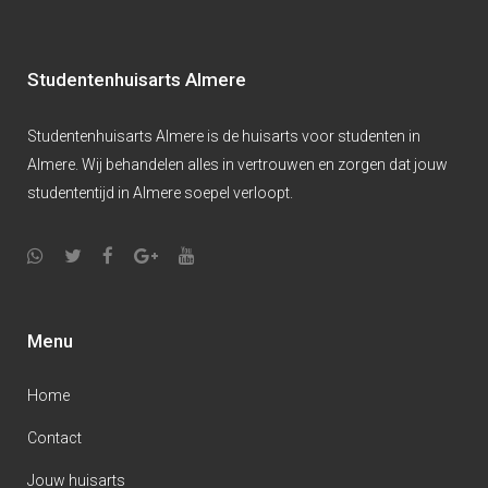
Studentenhuisarts Almere
Studentenhuisarts Almere is de huisarts voor studenten in
Almere. Wij behandelen alles in vertrouwen en zorgen dat jouw
studententijd in Almere soepel verloopt.
Menu
Home
Contact
Jouw huisarts