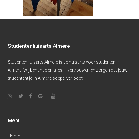
Studentenhuisarts Almere
Studentenhuisarts Almere is de huisarts voor studenten in
Almere. Wij behandelen alles in vertrouwen en zorgen dat jouw
studententijd in Almere soepel verloopt.
Menu
Home