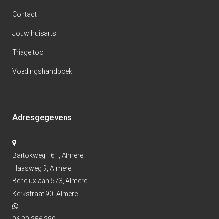
Contact
Jouw huisarts
Triage tool
Voedingshandboek
Adresgegevens
Bartokweg 161, Almere
Haasweg 9, Almere
Beneluxlaan 573, Almere
Kerkstraat 90, Almere