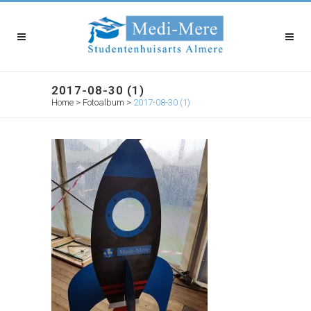
2017-08-30 (1)
Home
>
Fotoalbum
>
2017-08-30 (1)