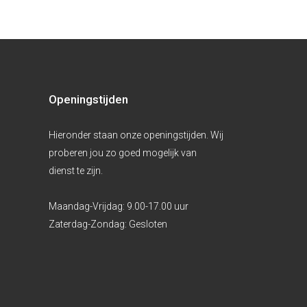
Openingstijden
Hieronder staan onze openingstijden. Wij
proberen jou zo goed mogelijk van
dienst te zijn.
Maandag-Vrijdag:
9.00-17.00 uur
Zaterdag-Zondag:
Gesloten