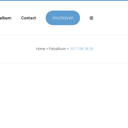
Inschrijven
album
Contact
Home
>
Fotoalbum
>
2017-08-28 (9)