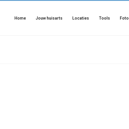
Home
Jouw huisarts
Locaties
Tools
Foto