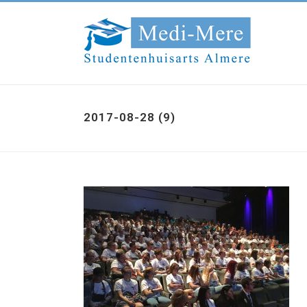
2017-08-28 (9)