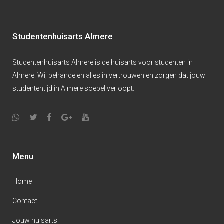
Studentenhuisarts Almere
Studentenhuisarts Almere is de huisarts voor studenten in
Almere. Wij behandelen alles in vertrouwen en zorgen dat jouw
studententijd in Almere soepel verloopt.
Menu
Home
Contact
Jouw huisarts