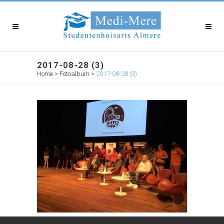
2017-08-28 (3)
Home
>
Fotoalbum
>
2017-08-28 (3)